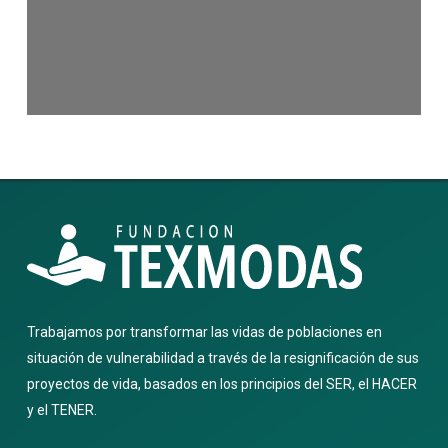
Trabajamos por transformar las vidas de poblaciones en
situación de vulnerabilidad a través de la resignificación de sus
proyectos de vida, basados en los principios del SER, el HACER
y el TENER.