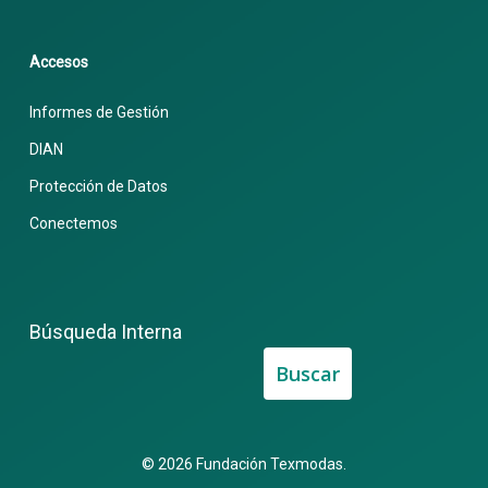
Accesos
Informes de Gestión
DIAN
Protección de Datos
Conectemos
Búsqueda Interna
Buscar
© 2026 Fundación Texmodas.