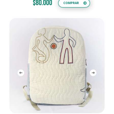
$80.000
COMPRAR