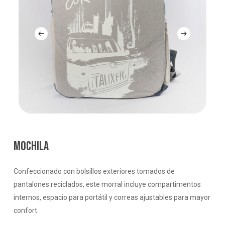
MOCHILA
Confeccionado con bolsillos exteriores tomados de
pantalones reciclados, este morral incluye compartimentos
internos, espacio para portátil y correas ajustables para mayor
confort.