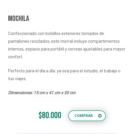
MOCHILA
Confeccionado con bolsillos exteriores tomados de
pantalones reciclados, este morral incluye compartimentos
internos, espacio para portátil y correas ajustables para mayor
confort.
Perfecto para el día a día: ya sea para el estudio, el trabajo o
tus viajes.
Dimensiones: 15 cm x 41 cm x 30 cm
$80.000
COMPRAR