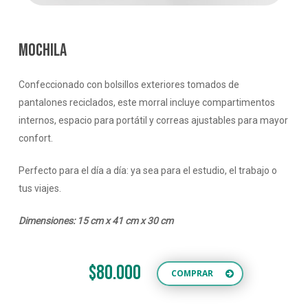
MOCHILA
Confeccionado con bolsillos exteriores tomados de
pantalones reciclados, este morral incluye compartimentos
internos, espacio para portátil y correas ajustables para mayor
confort.
Perfecto para el día a día: ya sea para el estudio, el trabajo o
tus viajes.
Dimensiones: 15 cm x 41 cm x 30 cm
$80.000
COMPRAR