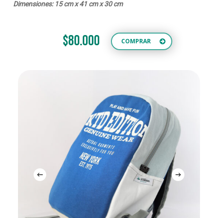
Dimensiones: 15 cm x 41 cm x 30 cm
$80.000
COMPRAR