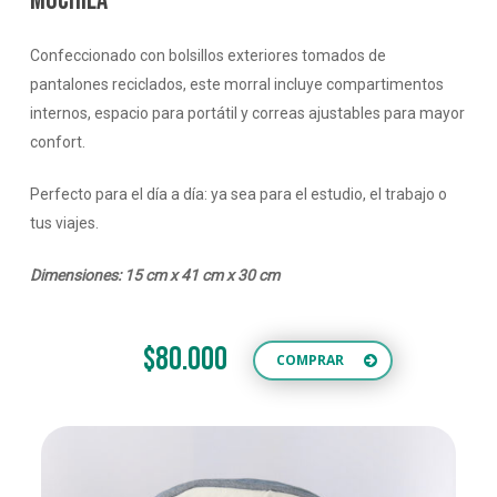
MOCHILA
Confeccionado con bolsillos exteriores tomados de
pantalones reciclados, este morral incluye compartimentos
internos, espacio para portátil y correas ajustables para mayor
confort.
Perfecto para el día a día: ya sea para el estudio, el trabajo o
tus viajes.
Dimensiones: 15 cm x 41 cm x 30 cm
$80.000
COMPRAR