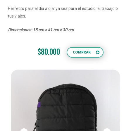
Perfecto para el día a día: ya sea para el estudio, el trabajo o
tus viajes.
Dimensiones: 15 cm x 41 cm x 30 cm
$80.000
COMPRAR