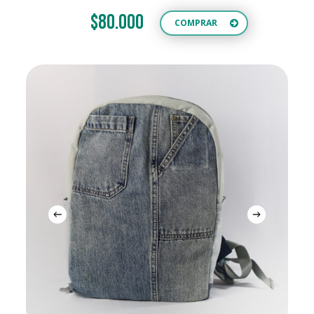
$80.000
COMPRAR