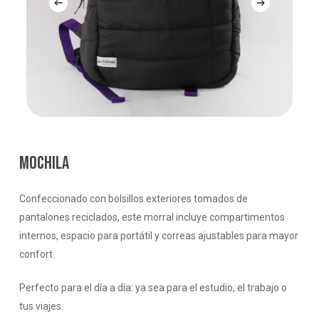
MOCHILA
Confeccionado con bolsillos exteriores tomados de
pantalones reciclados, este morral incluye compartimentos
internos, espacio para portátil y correas ajustables para mayor
confort.
Perfecto para el día a día: ya sea para el estudio, el trabajo o
tus viajes.