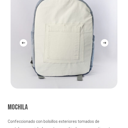
MOCHILA
Confeccionado con bolsillos exteriores tomados de