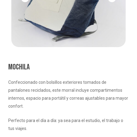
MOCHILA
Confeccionado con bolsillos exteriores tomados de
pantalones reciclados, este morral incluye compartimentos
internos, espacio para portátil y correas ajustables para mayor
confort.
Perfecto para el día a día: ya sea para el estudio, el trabajo o
tus viajes.