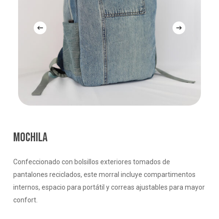
MOCHILA
Confeccionado con bolsillos exteriores tomados de
pantalones reciclados, este morral incluye compartimentos
internos, espacio para portátil y correas ajustables para mayor
confort.