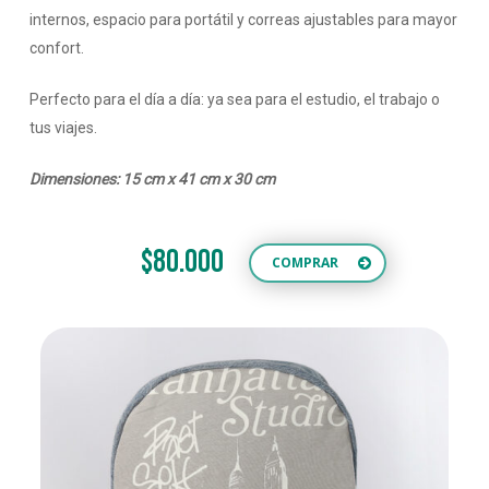
internos, espacio para portátil y correas ajustables para mayor
confort.
Perfecto para el día a día: ya sea para el estudio, el trabajo o
tus viajes.
Dimensiones: 15 cm x 41 cm x 30 cm
$80.000
COMPRAR