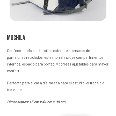
MOCHILA
Confeccionado con bolsillos exteriores tomados de
pantalones reciclados, este morral incluye compartimentos
internos, espacio para portátil y correas ajustables para mayor
confort.
Perfecto para el día a día: ya sea para el estudio, el trabajo o
tus viajes.
Dimensiones: 15 cm x 41 cm x 30 cm