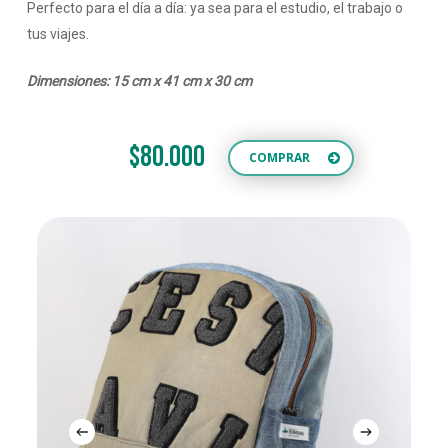
Perfecto para el día a día: ya sea para el estudio, el trabajo o
tus viajes.
Dimensiones: 15 cm x 41 cm x 30 cm
$80.000
COMPRAR