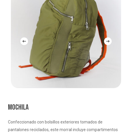
MOCHILA
Confeccionado con bolsillos exteriores tomados de
pantalones reciclados, este morral incluye compartimentos