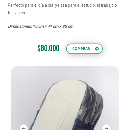
Perfecto para el día a día: ya sea para el estudio, el trabajo o
tus viajes.
Dimensiones: 15 cm x 41 cm x 30 cm
$80.000
COMPRAR