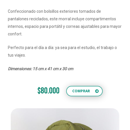
Confeccionado con bolsillos exteriores tomados de
pantalones reciclados, este morral incluye compartimentos
internos, espacio para portátil y correas ajustables para mayor
confort.
Perfecto para el día a día: ya sea para el estudio, el trabajo o
tus viajes.
Dimensiones: 15 cm x 41 cm x 30 cm
$80.000
COMPRAR