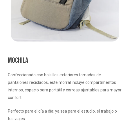
MOCHILA
Confeccionado con bolsillos exteriores tomados de
pantalones reciclados, este morral incluye compartimentos
internos, espacio para portátil y correas ajustables para mayor
confort.
Perfecto para el día a día: ya sea para el estudio, el trabajo o
tus viajes.