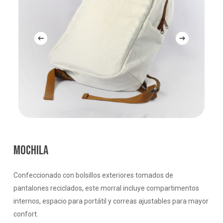
MOCHILA
Confeccionado con bolsillos exteriores tomados de
pantalones reciclados, este morral incluye compartimentos
internos, espacio para portátil y correas ajustables para mayor
confort.