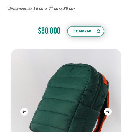
Dimensiones: 15 cm x 41 cm x 30 cm
$80.000
COMPRAR