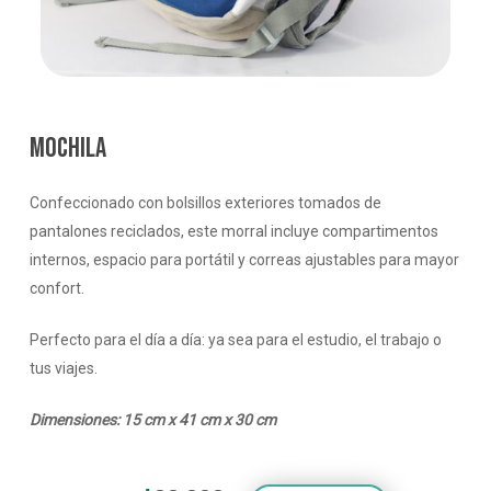
MOCHILA
Confeccionado con bolsillos exteriores tomados de
pantalones reciclados, este morral incluye compartimentos
internos, espacio para portátil y correas ajustables para mayor
confort.
Perfecto para el día a día: ya sea para el estudio, el trabajo o
tus viajes.
Dimensiones: 15 cm x 41 cm x 30 cm