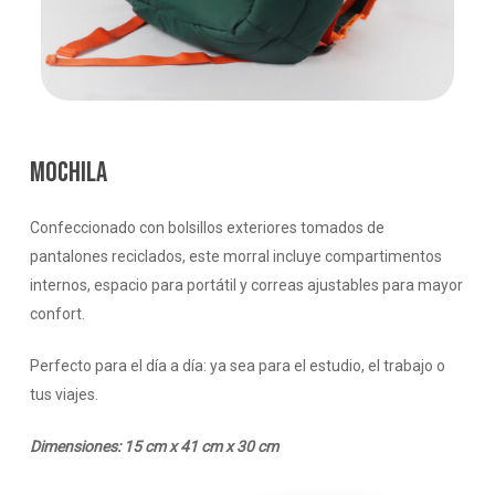
MOCHILA
Confeccionado con bolsillos exteriores tomados de
pantalones reciclados, este morral incluye compartimentos
internos, espacio para portátil y correas ajustables para mayor
confort.
Perfecto para el día a día: ya sea para el estudio, el trabajo o
tus viajes.
Dimensiones: 15 cm x 41 cm x 30 cm