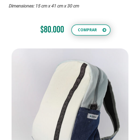
Dimensiones: 15 cm x 41 cm x 30 cm
$80.000
COMPRAR