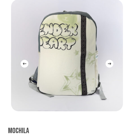
MOCHILA