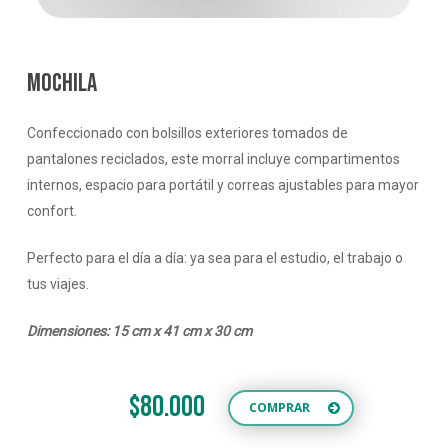
MOCHILA
Confeccionado con bolsillos exteriores tomados de
pantalones reciclados, este morral incluye compartimentos
internos, espacio para portátil y correas ajustables para mayor
confort.
Perfecto para el día a día: ya sea para el estudio, el trabajo o
tus viajes.
Dimensiones: 15 cm x 41 cm x 30 cm
$80.000
COMPRAR