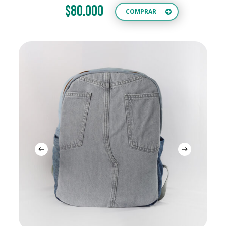
$80.000
COMPRAR