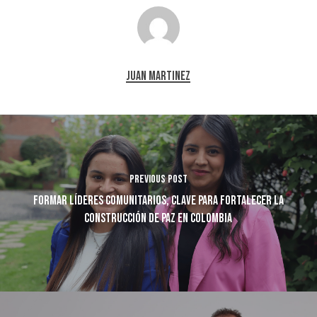
Juan Martinez
Previous Post
​Formar líderes comunitarios, clave para fortalecer la
construcción de paz en Colombia