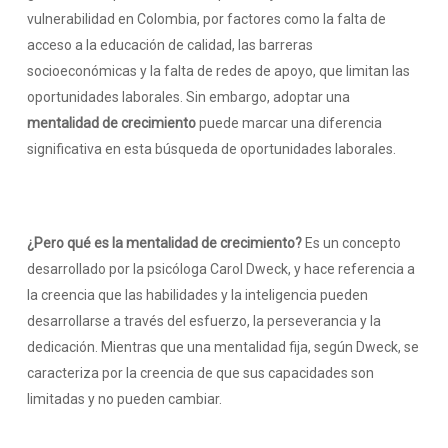
vulnerabilidad en Colombia, por factores como la falta de
acceso a la educación de calidad, las barreras
socioeconómicas y la falta de redes de apoyo, que limitan las
oportunidades laborales. Sin embargo, adoptar una
mentalidad de crecimiento
puede marcar una diferencia
significativa en esta búsqueda de oportunidades laborales.
¿Pero qué es la mentalidad de crecimiento?
Es un concepto
desarrollado por la psicóloga Carol Dweck, y hace referencia a
la creencia que las habilidades y la inteligencia pueden
desarrollarse a través del esfuerzo, la perseverancia y la
dedicación. Mientras que una mentalidad fija, según Dweck, se
caracteriza por la creencia de que sus capacidades son
limitadas y no pueden cambiar.