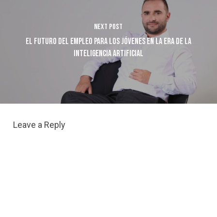
Next Post
El Futuro del Empleo para los Jóvenes en la Era de la
Inteligencia Artificial
Leave a Reply