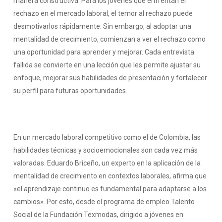
manera constructiva. Para los jóvenes que enfrentan el
rechazo en el mercado laboral, el temor al rechazo puede
desmotivarlos rápidamente. Sin embargo, al adoptar una
mentalidad de crecimiento, comienzan a ver el rechazo como
una oportunidad para aprender y mejorar. Cada entrevista
fallida se convierte en una lección que les permite ajustar su
enfoque, mejorar sus habilidades de presentación y fortalecer
su perfil para futuras oportunidades.
En un mercado laboral competitivo como el de Colombia, las
habilidades técnicas y socioemocionales son cada vez más
valoradas. Eduardo Briceño, un experto en la aplicación de la
mentalidad de crecimiento en contextos laborales, afirma que
«el aprendizaje continuo es fundamental para adaptarse a los
cambios». Por esto, desde el programa de empleo Talento
Social de la Fundación Texmodas, dirigido a jóvenes en