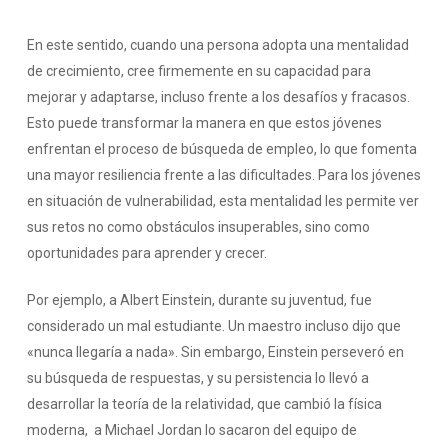
En este sentido, cuando una persona adopta una mentalidad
de crecimiento, cree firmemente en su capacidad para
mejorar y adaptarse, incluso frente a los desafíos y fracasos.
Esto puede transformar la manera en que estos jóvenes
enfrentan el proceso de búsqueda de empleo, lo que fomenta
una mayor resiliencia frente a las dificultades. Para los jóvenes
en situación de vulnerabilidad, esta mentalidad les permite ver
sus retos no como obstáculos insuperables, sino como
oportunidades para aprender y crecer.
Por ejemplo, a Albert Einstein, durante su juventud, fue
considerado un mal estudiante. Un maestro incluso dijo que
«nunca llegaría a nada». Sin embargo, Einstein perseveró en
su búsqueda de respuestas, y su persistencia lo llevó a
desarrollar la teoría de la relatividad, que cambió la física
moderna, a Michael Jordan lo sacaron del equipo de