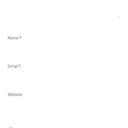
Name
*
Email
*
Website