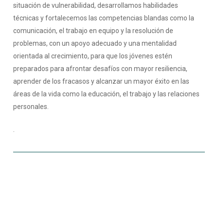
situación de vulnerabilidad, desarrollamos habilidades
técnicas y fortalecemos las competencias blandas como la
comunicación, el trabajo en equipo y la resolución de
problemas, con un apoyo adecuado y una mentalidad
orientada al crecimiento, para que los jóvenes estén
preparados para afrontar desafíos con mayor resiliencia,
aprender de los fracasos y alcanzar un mayor éxito en las
áreas de la vida como la educación, el trabajo y las relaciones
personales.
.