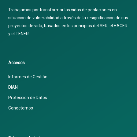
Trabajamos por transformar las vidas de poblaciones en
situación de vulnerabilidad a través de la resignificación de sus
proyectos de vida, basados en los principios del SER, el HACER
y el TENER.
Accesos
Informes de Gestión
DIAN
Protección de Datos
Conectemos