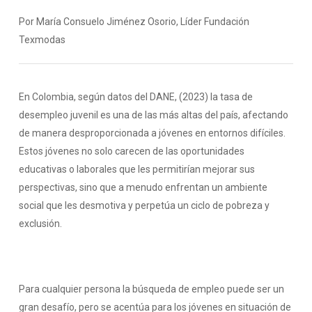
Por María Consuelo Jiménez Osorio, Líder Fundación
Texmodas
En Colombia, según datos del DANE, (2023) la tasa de
desempleo juvenil es una de las más altas del país, afectando
de manera desproporcionada a jóvenes en entornos difíciles.
Estos jóvenes no solo carecen de las oportunidades
educativas o laborales que les permitirían mejorar sus
perspectivas, sino que a menudo enfrentan un ambiente
social que les desmotiva y perpetúa un ciclo de pobreza y
exclusión.
Para cualquier persona la búsqueda de empleo puede ser un
gran desafío, pero se acentúa para los jóvenes en situación de