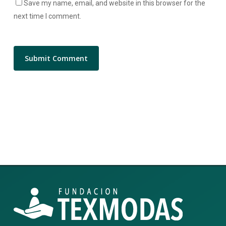
Save my name, email, and website in this browser for the
next time I comment.