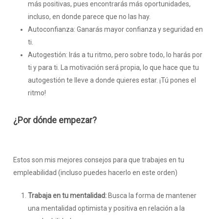
más positivas, pues encontrarás más oportunidades,
incluso, en donde parece que no las hay.
Autoconfianza: Ganarás mayor confianza y seguridad en
ti.
Autogestión: Irás a tu ritmo, pero sobre todo, lo harás por
ti y para ti. La motivación será propia, lo que hace que tu
autogestión te lleve a donde quieres estar. ¡Tú pones el
ritmo!
¿Por dónde empezar?
Estos son mis mejores consejos para que trabajes en tu
empleabilidad (incluso puedes hacerlo en este orden)
Trabaja en tu mentalidad:
Busca la forma de mantener
una mentalidad optimista y positiva en relación a la