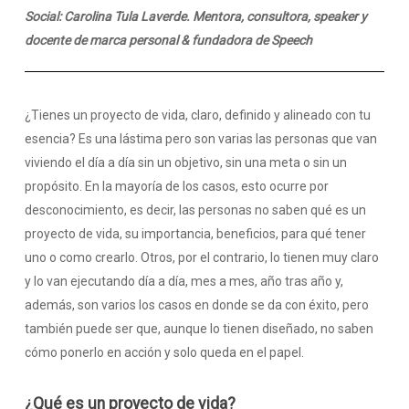
Social: Carolina Tula Laverde. Mentora, consultora, speaker y
docente de marca personal & fundadora de Speech
¿Tienes un proyecto de vida, claro, definido y alineado con tu
esencia? Es una lástima pero son varias las personas que van
viviendo el día a día sin un objetivo, sin una meta o sin un
propósito.
En la mayoría de los casos, esto ocurre por
desconocimiento, es decir, las personas no saben qué es un
proyecto de vida, su importancia, beneficios, para qué tener
uno o como crearlo.
Otros, por el contrario, lo tienen muy claro
y lo van ejecutando día a día, mes a mes, año tras año y,
además, son varios los casos en donde se da con éxito, pero
también puede ser que, aunque lo tienen diseñado, no saben
cómo ponerlo en acción y solo queda en el papel.
¿Qué es un proyecto de vida?