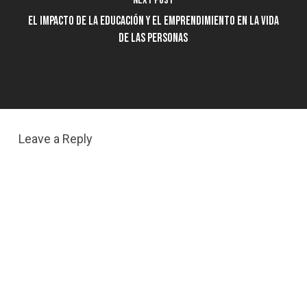
Next Post
El impacto de la educación y el emprendimiento en la vida
de las personas
Leave a Reply