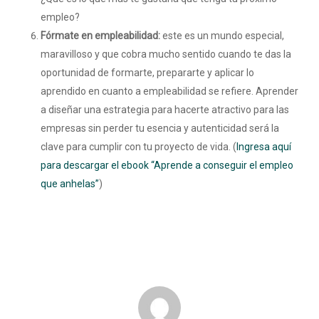
empleo?
Fórmate en empleabilidad:
este es un mundo especial,
maravilloso y que cobra mucho sentido cuando te das la
oportunidad de formarte, prepararte y aplicar lo
aprendido en cuanto a empleabilidad se refiere. Aprender
a diseñar una estrategia para hacerte atractivo para las
empresas sin perder tu esencia y autenticidad será la
clave para cumplir con tu proyecto de vida. (
Ingresa aquí
para descargar el ebook “Aprende a conseguir el empleo
que anhelas”
)