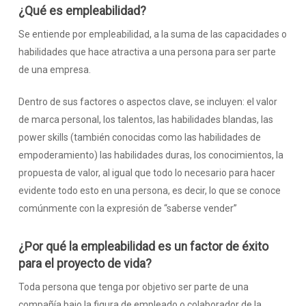
¿Qué es empleabilidad?
Se entiende por empleabilidad, a la suma de las capacidades o
habilidades que hace atractiva a una persona para ser parte
de una empresa.
Dentro de sus factores o aspectos clave, se incluyen: el valor
de marca personal, los talentos, las habilidades blandas, las
power skills (también conocidas como las habilidades de
empoderamiento) las habilidades duras, los conocimientos, la
propuesta de valor, al igual que todo lo necesario para hacer
evidente todo esto en una persona, es decir, lo que se conoce
comúnmente con la expresión de “saberse vender”
¿Por qué la empleabilidad es un factor de éxito
para el proyecto de vida?
Toda persona que tenga por objetivo ser parte de una
compañía bajo la figura de empleado o colaborador de la