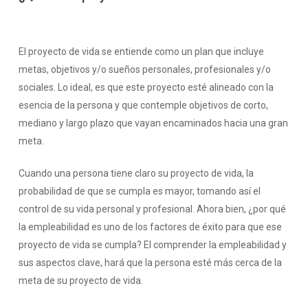
El proyecto de vida se entiende como un plan que incluye
metas, objetivos y/o sueños personales, profesionales y/o
sociales. Lo ideal, es que este proyecto esté alineado con la
esencia de la persona y que contemple objetivos de corto,
mediano y largo plazo que vayan encaminados hacia una gran
meta.
Cuando una persona tiene claro su proyecto de vida, la
probabilidad de que se cumpla es mayor, tomando así el
control de su vida personal y profesional.
Ahora bien, ¿por qué
la empleabilidad es uno de los factores de éxito para que ese
proyecto de vida se cumpla?
El comprender la empleabilidad y
sus aspectos clave, hará que la persona esté más cerca de la
meta de su proyecto de vida.