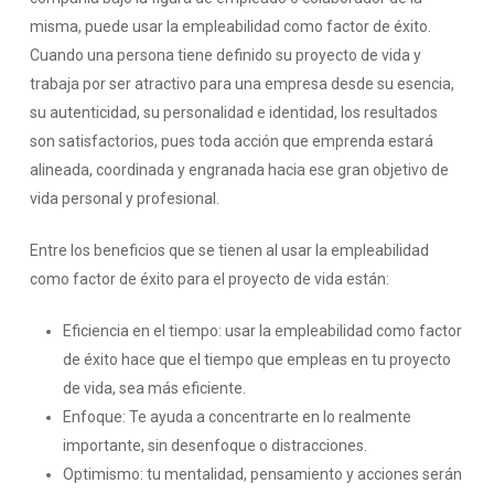
misma, puede usar la empleabilidad como factor de éxito.
Cuando una persona tiene definido su proyecto de vida y
trabaja por ser atractivo para una empresa desde su esencia,
su autenticidad, su personalidad e identidad, los resultados
son satisfactorios, pues toda acción que emprenda estará
alineada, coordinada y engranada hacia ese gran objetivo de
vida personal y profesional.
Entre los beneficios que se tienen al usar la empleabilidad
como factor de éxito para el proyecto de vida están:
Eficiencia en el tiempo: usar la empleabilidad como factor
de éxito hace que el tiempo que empleas en tu proyecto
de vida, sea más eficiente.
Enfoque: Te ayuda a concentrarte en lo realmente
importante, sin desenfoque o distracciones.
Optimismo: tu mentalidad, pensamiento y acciones serán