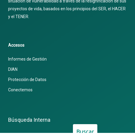
situación de vulnerabilidad a través de la resignificación de sus
proyectos de vida, basados en los principios del SER, el HACER
y el TENER.
Accesos
Informes de Gestión
DIAN
Protección de Datos
Conectemos
Búsqueda Interna
Buscar