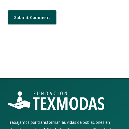
Trabajamos por transformar las vidas de poblaciones en