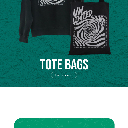
TOTE BAGS
Compra aquí