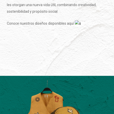
les otorgan una nueva vida útil, combinando creatividad,
sostenibilidad y propósito social.
Conoce nuestros diseños disponibles aquí