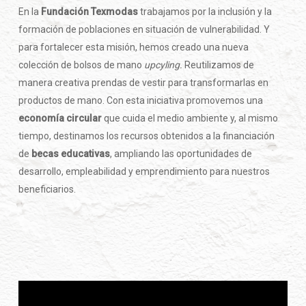
En la
Fundación Texmodas
trabajamos por la inclusión y la
formación de poblaciones en situación de vulnerabilidad. Y
para fortalecer esta misión, hemos creado una nueva
colección de bolsos de mano
upcyling.
Reutilizamos de
manera creativa prendas de vestir para transformarlas en
productos de mano. Con esta iniciativa promovemos una
economía circular
que cuida el medio ambiente y, al mismo
tiempo, destinamos los recursos obtenidos a la financiación
de
becas educativas
, ampliando las oportunidades de
desarrollo, empleabilidad y emprendimiento para nuestros
beneficiarios.