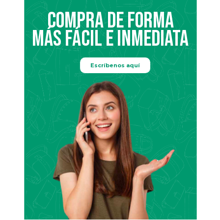
COMPRA DE FORMA
MÁS FÁCIL E INMEDIATA
Escríbenos aquí