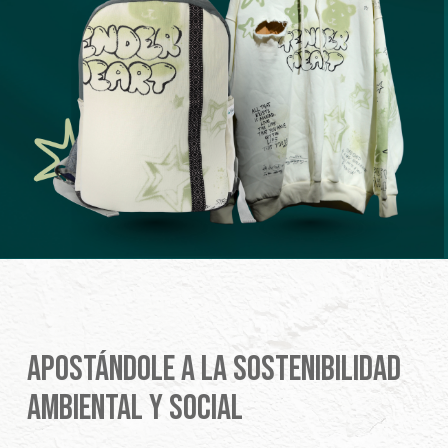
APOSTÁNDOLE A LA SOSTENIBILIDAD
AMBIENTAL Y SOCIAL