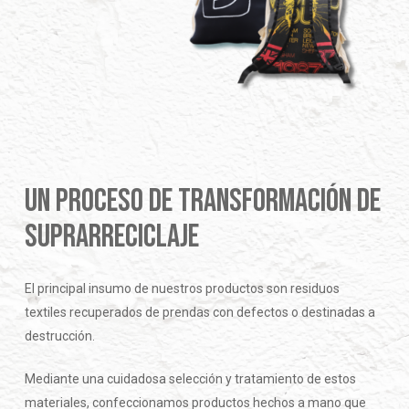
UN PROCESO DE TRANSFORMACIÓN DE
SUPRARRECICLAJE
El principal insumo de nuestros productos son residuos
textiles recuperados de prendas con defectos o destinadas a
destrucción.
Mediante una cuidadosa selección y tratamiento de estos
materiales, confeccionamos productos hechos a mano que