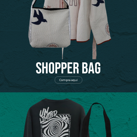
SHOPPER BAG
Compra aquí