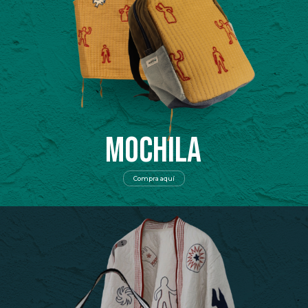
MOCHILA
Compra aquí