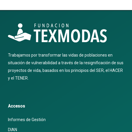
Trabajamos por transformar las vidas de poblaciones en
situación de vulnerabilidad a través de la resignificación de sus
proyectos de vida, basados en los principios del SER, el HACER
y el TENER.
Accesos
Informes de Gestión
DIAN