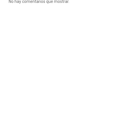
No hay comentarios que mostrar.