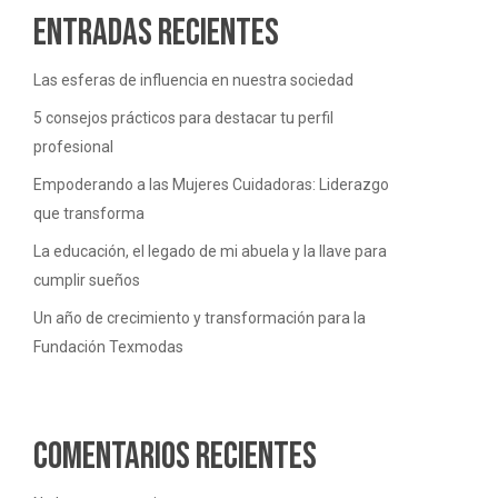
Entradas recientes
Las esferas de influencia en nuestra sociedad
5 consejos prácticos para destacar tu perfil
profesional
Empoderando a las Mujeres Cuidadoras: Liderazgo
que transforma
La educación, el legado de mi abuela y la llave para
cumplir sueños
Un año de crecimiento y transformación para la
Fundación Texmodas
Comentarios recientes