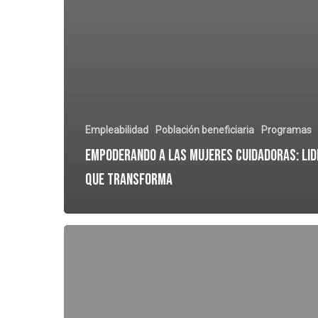
Empleabilidad
Población beneficiaria
Programas
Empoderando a las Mujeres Cuidadoras: Li
que transforma