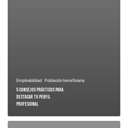
Empleabilidad
Población beneficiaria
5 consejos prácticos para
destacar tu perfil
profesional