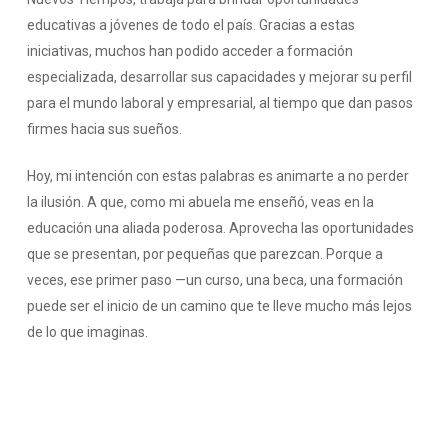
educativas a jóvenes de todo el país. Gracias a estas
iniciativas, muchos han podido acceder a formación
especializada, desarrollar sus capacidades y mejorar su perfil
para el mundo laboral y empresarial, al tiempo que dan pasos
firmes hacia sus sueños.
Hoy, mi intención con estas palabras es animarte a no perder
la ilusión. A que, como mi abuela me enseñó, veas en la
educación una aliada poderosa. Aprovecha las oportunidades
que se presentan, por pequeñas que parezcan. Porque a
veces, ese primer paso —un curso, una beca, una formación
puede ser el inicio de un camino que te lleve mucho más lejos
de lo que imaginas.