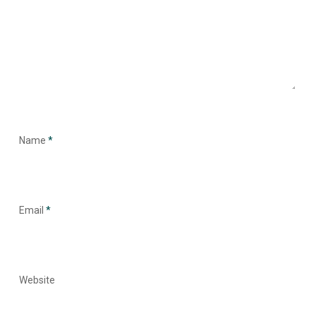
Name
*
Email
*
Website