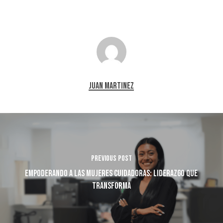
Juan Martinez
Previous Post
Empoderando a las Mujeres Cuidadoras: Liderazgo que
transforma