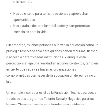
misma meta.
Nos da criterio para tomar decisiones y aprovechar
oportunidades.
Nos ayuda a desarrollar habilidades y competencias
esenciales para la vida.
Sin embargo, muchas personas aún ven la educación como un
privilegio reservado solo para quienes tienen recursos, tiempo
o acceso a determinadas instituciones. Y aunque esta
percepción refleja una realidad en algunos contextos, también
es cierto que cada vez hay más organizaciones
comprometidas con hacer de la educación un derecho y no un
lujo.
Un ejemplo inspirador es el de la Fundación Texmodas, que, a
través de sus programas Talento Social y Negocios para los
Nuevos Tiempos, trabaja para brindar oportunidades