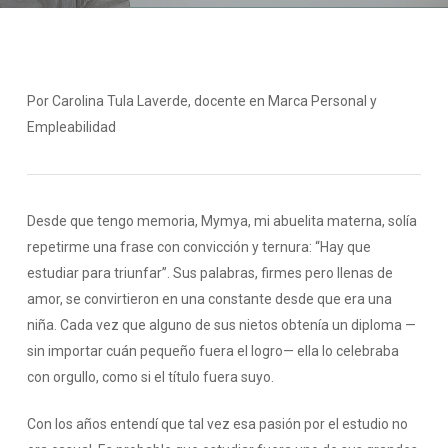
Por Carolina Tula Laverde, docente en Marca Personal y
Empleabilidad
Desde que tengo memoria, Mymya, mi abuelita materna, solía
repetirme una frase con convicción y ternura: “Hay que
estudiar para triunfar”. Sus palabras, firmes pero llenas de
amor, se convirtieron en una constante desde que era una
niña. Cada vez que alguno de sus nietos obtenía un diploma —
sin importar cuán pequeño fuera el logro— ella lo celebraba
con orgullo, como si el título fuera suyo.
Con los años entendí que tal vez esa pasión por el estudio no