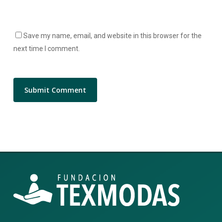
Save my name, email, and website in this browser for the
next time I comment.