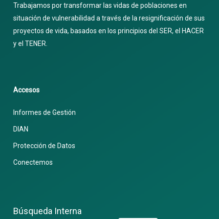
Trabajamos por transformar las vidas de poblaciones en
situación de vulnerabilidad a través de la resignificación de sus
proyectos de vida, basados en los principios del SER, el HACER
y el TENER.
Accesos
Informes de Gestión
DIAN
Protección de Datos
Conectemos
Búsqueda Interna