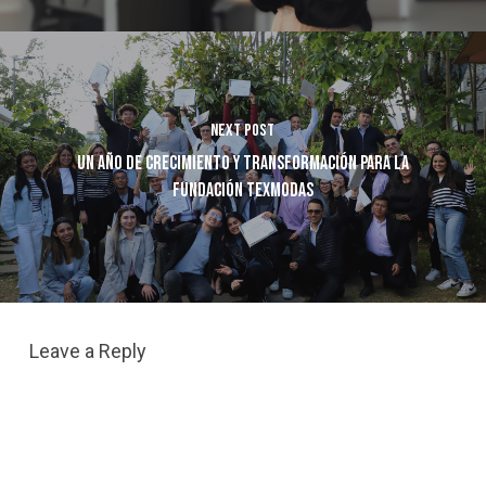
Next Post
Un año de crecimiento y transformación para la
Fundación Texmodas
Leave a Reply