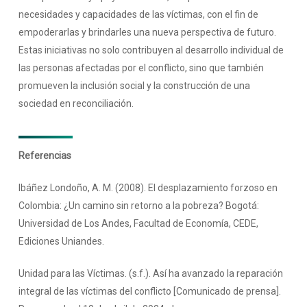
necesidades y capacidades de las víctimas, con el fin de
empoderarlas y brindarles una nueva perspectiva de futuro.
Estas iniciativas no solo contribuyen al desarrollo individual de
las personas afectadas por el conflicto, sino que también
promueven la inclusión social y la construcción de una
sociedad en reconciliación.
Referencias
Ibáñez Londoño, A. M. (2008). El desplazamiento forzoso en
Colombia: ¿Un camino sin retorno a la pobreza? Bogotá:
Universidad de Los Andes, Facultad de Economía, CEDE,
Ediciones Uniandes.
Unidad para las Víctimas. (s.f.). Así ha avanzado la reparación
integral de las víctimas del conflicto [Comunicado de prensa].