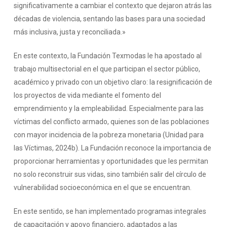
significativamente a cambiar el contexto que dejaron atrás las
décadas de violencia, sentando las bases para una sociedad
más inclusiva, justa y reconciliada.»
En este contexto, la Fundación Texmodas le ha apostado al
trabajo multisectorial en el que participan el sector público,
académico y privado con un objetivo claro: la resignificación de
los proyectos de vida mediante el fomento del
emprendimiento y la empleabilidad. Especialmente para las
víctimas del conflicto armado, quienes son de las poblaciones
con mayor incidencia de la pobreza monetaria (Unidad para
las Víctimas, 2024b). La Fundación reconoce la importancia de
proporcionar herramientas y oportunidades que les permitan
no solo reconstruir sus vidas, sino también salir del círculo de
vulnerabilidad socioeconómica en el que se encuentran.
En este sentido, se han implementado programas integrales
de capacitación y apoyo financiero, adaptados a las