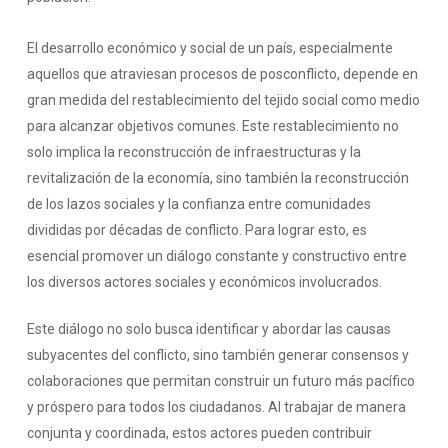
El desarrollo económico y social de un país, especialmente
aquellos que atraviesan procesos de posconflicto, depende en
gran medida del restablecimiento del tejido social como medio
para alcanzar objetivos comunes. Este restablecimiento no
solo implica la reconstrucción de infraestructuras y la
revitalización de la economía, sino también la reconstrucción
de los lazos sociales y la confianza entre comunidades
divididas por décadas de conflicto. Para lograr esto, es
esencial promover un diálogo constante y constructivo entre
los diversos actores sociales y económicos involucrados.
Este diálogo no solo busca identificar y abordar las causas
subyacentes del conflicto, sino también generar consensos y
colaboraciones que permitan construir un futuro más pacífico
y próspero para todos los ciudadanos. Al trabajar de manera
conjunta y coordinada, estos actores pueden contribuir