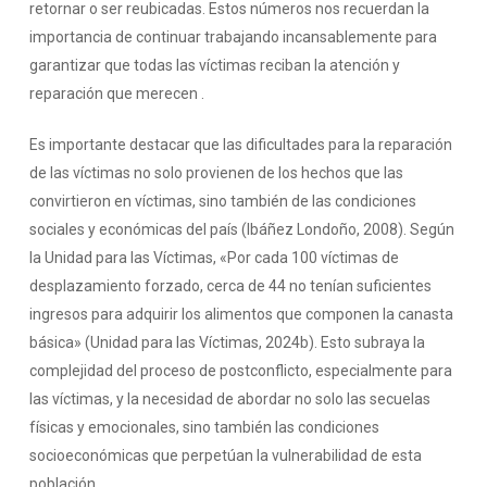
retornar o ser reubicadas. Estos números nos recuerdan la
importancia de continuar trabajando incansablemente para
garantizar que todas las víctimas reciban la atención y
reparación que merecen .
Es importante destacar que las dificultades para la reparación
de las víctimas no solo provienen de los hechos que las
convirtieron en víctimas, sino también de las condiciones
sociales y económicas del país (Ibáñez Londoño, 2008). Según
la Unidad para las Víctimas, «Por cada 100 víctimas de
desplazamiento forzado, cerca de 44 no tenían suficientes
ingresos para adquirir los alimentos que componen la canasta
básica» (Unidad para las Víctimas, 2024b). Esto subraya la
complejidad del proceso de postconflicto, especialmente para
las víctimas, y la necesidad de abordar no solo las secuelas
físicas y emocionales, sino también las condiciones
socioeconómicas que perpetúan la vulnerabilidad de esta
población.