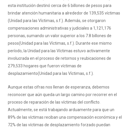
esta institución destinó cerca de 6 billones de pesos para
brindar atención humanitaria a alrededor de 139,535 víctimas
(Unidad para las Víctimas, s.f.). Además, se otorgaron
compensaciones administrativas y judiciales a 1,121,176
personas, sumando un valor superior a los 7.8 billones de
pesos(Unidad para las Víctimas, s.f.). Durante ese mismo
período, la Unidad para las Víctimas estuvo activamente
involucrada en el proceso de retornos y reubicaciones de
279,533 hogares que fueron víctimas de
desplazamiento(Unidad para las Víctimas, s.f.).
Aunque estas cifras nos llenan de esperanza, debemos
reconocer que aún queda un largo camino por recorrer en el
proceso de reparación de las víctimas del conflicto.
Actualmente, se está trabajando arduamente para que un
89% de las víctimas reciban una compensación económica y el
72% de las víctimas de desplazamiento forzado puedan