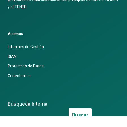
y el TENER.
Accesos
Informes de Gestión
DIAN
Protección de Datos
Conectemos
Búsqueda Interna
Buscar