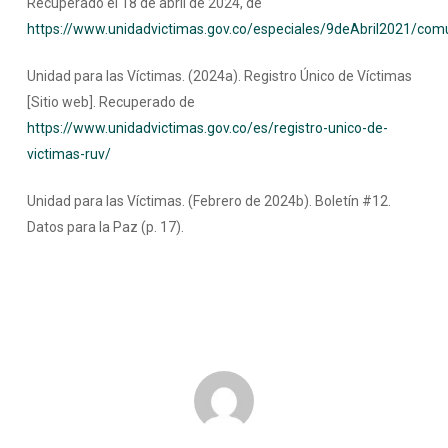
Recuperado el 18 de abril de 2024, de
https://www.unidadvictimas.gov.co/especiales/9deAbril2021/com
Unidad para las Víctimas. (2024a). Registro Único de Víctimas
[Sitio web]. Recuperado de
https://www.unidadvictimas.gov.co/es/registro-unico-de-
victimas-ruv/
Unidad para las Víctimas. (Febrero de 2024b). Boletín #12.
Datos para la Paz (p. 17).