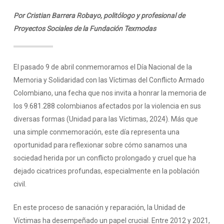
Por Cristian Barrera Robayo, politólogo y profesional de
Proyectos Sociales de la Fundación Texmodas
El pasado 9 de abril conmemoramos el Día Nacional de la
Memoria y Solidaridad con las Víctimas del Conflicto Armado
Colombiano, una fecha que nos invita a honrar la memoria de
los 9.681.288 colombianos afectados por la violencia en sus
diversas formas (Unidad para las Víctimas, 2024). Más que
una simple conmemoración, este día representa una
oportunidad para reflexionar sobre cómo sanamos una
sociedad herida por un conflicto prolongado y cruel que ha
dejado cicatrices profundas, especialmente en la población
civil.
En este proceso de sanación y reparación, la Unidad de
Víctimas ha desempeñado un papel crucial. Entre 2012 y 2021,