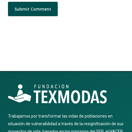
Trabajamos por transformar las vidas de poblaciones en
situación de vulnerabilidad a través de la resignificación de sus
proyectos de vida, basados en los principios del SER, el HACER