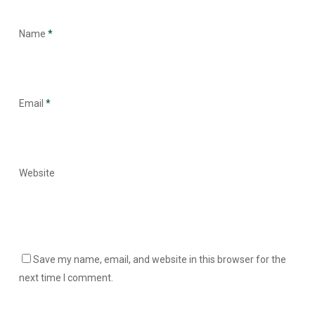
Name
*
Email
*
Website
Save my name, email, and website in this browser for the
next time I comment.