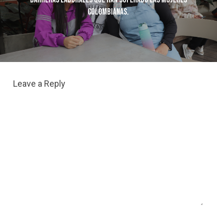
Colombianas.
Leave a Reply