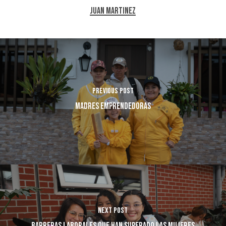
Juan Martinez
Previous Post
Madres Emprendedoras
Next Post
Barreras laborales que han superado las mujeres